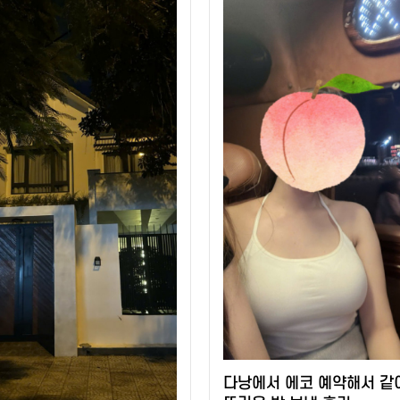
다낭에서 에코 예약해서 같