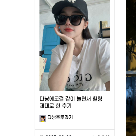
다낭에코걸 같이 놀면서 힐링
제대로 한 후기
다낭호루라기