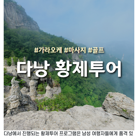
다낭에서 진행되는 황제투어 프로그램은 남성 여행자들에게 품격 있