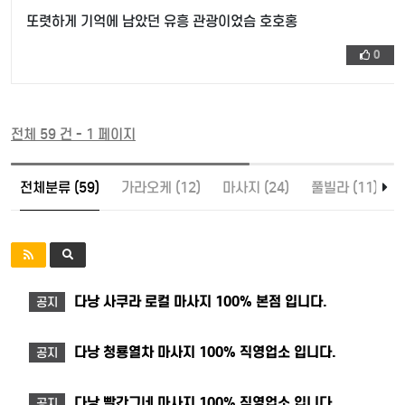
또렷하게 기억에 남았던 유흥 관광이었슴 호호홍
0
전체 59 건 - 1 페이지
전체분류 (59)
가라오케 (12)
마사지 (24)
풀빌라 (11)
다낭 사쿠라 로컬 마사지 100% 본점 입니다.
공지
다낭 청룡열차 마사지 100% 직영업소 입니다.
공지
다낭 빨간그네 마사지 100% 직영업소 입니다.
공지