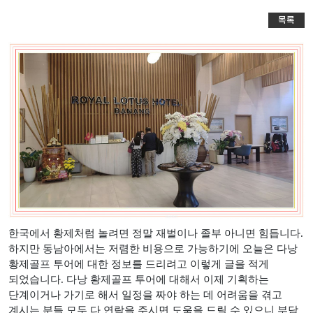
목록
한국에서 황제처럼 놀려면 정말 재벌이나 졸부 아니면 힘듭니다
.
하지만 동남아에서는 저렴한 비용으로 가능하기에 오늘은 다낭
황제골프 투어에 대한 정보를 드리려고 이렇게 글을 적게
되었습니다
.
다낭 황제골프 투어에 대해서 이제 기획하는
단계이거나 가기로 해서 일정을 짜야 하는 데 어려움을 겪고
계시는 분들 모두 다 연락을 주시면 도움을 드릴 수 있으니 부담