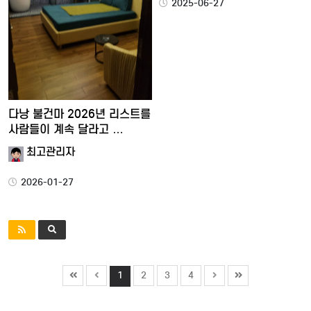
2025-06-27
다낭 불건마 2026년 리스트를
사람들이 계속 달라고 …
최고관리자
2026-01-27
1
2
3
4