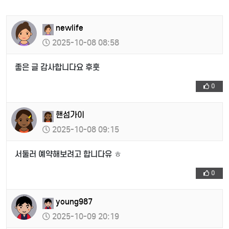
newlife
2025-10-08 08:58
좋은 글 감사합니다요 후훗
0
핸섬가이
2025-10-08 09:15
서둘러 예약해보려고 합니다유 ㅎ
0
young987
2025-10-09 20:19