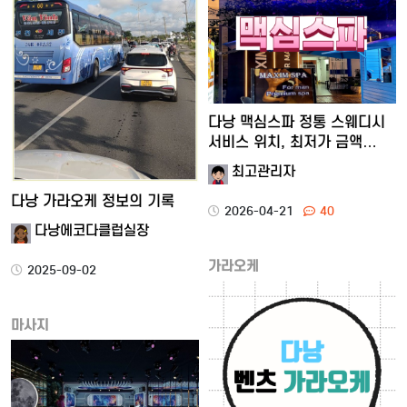
다낭 맥심스파 정통 스웨디시
서비스 위치, 최저가 금액…
최고관리자
다낭 가라오케 정보의 기록
2026-04-21
40
다낭에코다클럽실장
가라오케
2025-09-02
마사지