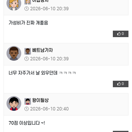
아랍왕자
2026-06-10 20:39
가성비가 진짜 개좋음
0
베트남가자
2026-06-10 20:39
너무 자주가서 날 외우던데 ㅋㅋㅋㅋ
0
왕이될상
2026-06-10 20:40
70점 이상입니다 ~!