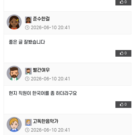
0
준수한걸
2026-06-10 20:41
좋은 글 잘봤습니다
0
빨간여우
2026-06-10 20:41
현지 직원이 한국어를 좀 하더라구요
0
고독한음악가
2026-06-10 20:41