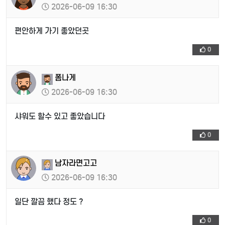
2026-06-09 16:30
편안하게 가기 좋았던곳
0
폼나게
2026-06-09 16:30
샤워도 할수 있고 좋았습니다
0
남자라면고고
2026-06-09 16:30
일단 깔끔 했다 정도 ?
0