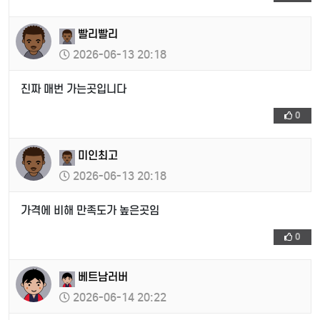
빨리빨리
2026-06-13 20:18
진짜 매번 가는곳입니다
0
미인최고
2026-06-13 20:18
가격에 비해 만족도가 높은곳임
0
베트남러버
2026-06-14 20:22