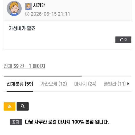
사커맨
2026-06-15 21:11
가성비가 쩔죠
0
전체 59 건 - 1 페이지
전체분류 (59)
가라오케 (12)
마사지 (24)
풀빌라 (11)
다낭 사쿠라 로컬 마사지 100% 본점 입니다.
공지