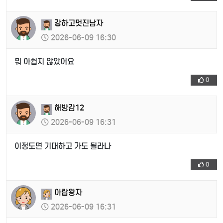
강하고멋진남자
2026-06-09 16:30
뭐 아쉽지 않았어요
0
해방감12
2026-06-09 16:31
이정도면 기대하고 가도 될라나
0
아랍왕자
2026-06-09 16:31