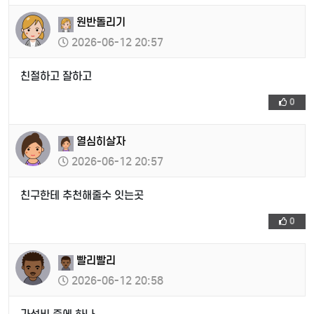
원반돌리기
2026-06-12 20:57
친절하고 잘하고
0
열심히살자
2026-06-12 20:57
친구한테 추천해줄수 잇는곳
0
빨리빨리
2026-06-12 20:58