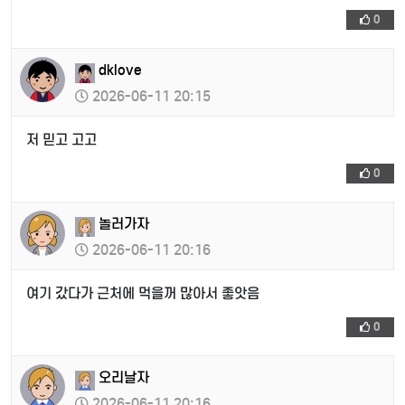
0
dklove
2026-06-11 20:15
저 믿고 고고
0
놀러가자
2026-06-11 20:16
여기 갔다가 근처에 먹을꺼 많아서 좋앗음
0
오리날자
2026-06-11 20:16