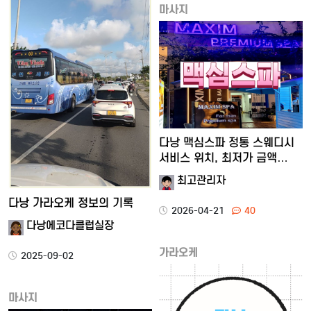
마사지
다낭 맥심스파 정통 스웨디시
서비스 위치, 최저가 금액…
최고관리자
다낭 가라오케 정보의 기록
2026-04-21
40
다낭에코다클럽실장
가라오케
2025-09-02
마사지