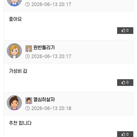
2026-06-13 20:17
좋아요
0
원반돌리기
2026-06-13 20:17
가성비 갑
0
열심히살자
2026-06-13 20:18
추천 합니다
0