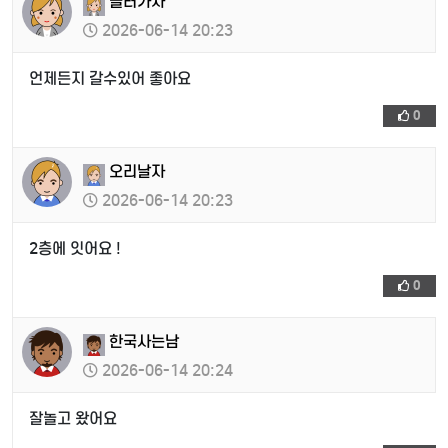
놀러가자
2026-06-14 20:23
언제든지 갈수있어 좋아요
0
오리날자
2026-06-14 20:23
2층에 잇어요 !
0
한국사는남
2026-06-14 20:24
잘놀고 왔어요