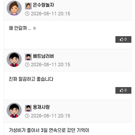
은수랑놀자
2026-06-11 20:15
왜 안갈까 .. ㅎ
0
베트남러버
2026-06-11 20:15
진짜 깔끔하고 좋습니다
0
용재사랑
2026-06-11 20:15
가성비가 좋아서 3일 연속으로 갔던 기억이