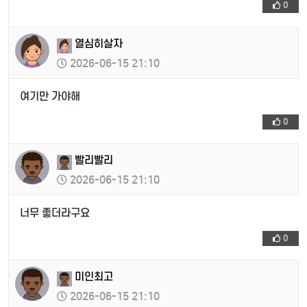
0
열심히살자
2026-06-15 21:10
여기만 가야해
0
빨리빨리
2026-06-15 21:10
너무 좋더라구요
0
미인최고
2026-06-15 21:10