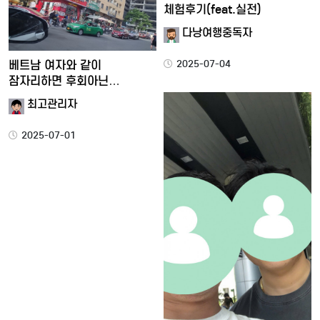
체험후기(feat.실전)
다낭여행중독자
2025-07-04
베트남 여자와 같이
잠자리하면 후회아닌
행복이다.
최고관리자
2025-07-01