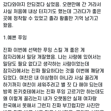
갔다와야지 안되겠다 싶었음. 오랜만에 간 거라서
사실 처음에 내상 터지기도 했는데 그러다가 좋은
곳에 정착할 수 있었고 졸라 황홀한 기억 남기고
왔음.
1.
예쁜 푸잉
진짜 이번에 선택한 푸잉 스킬 개 좋은 게
잠자리에서 밀당 개잘했음. 나는 사랑에 있어서는
밀당도 필요 없다고 생각하는 사람이었는데
잠자리에서는 진짜 필요하다는 것을 이번에 깨닫게
되었다. 여친은 내 이상형이 아니라 사실 꼴리게
하기까지 여친이 세워주려고 별 짓 다 해야 되는데
방콕 돈키호테에서는 진짜 푸잉 고르기만 하는데도
왜 이렇게 꼴리는지 내가 오랫동안 실제 여자랑
한국에서 못해서 그런지 진짜 부끄럽지만 사진만