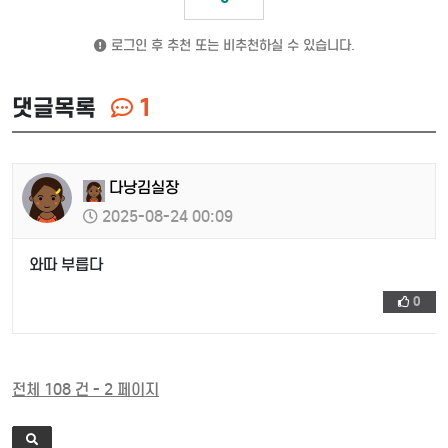
로그인 후 추천 또는 비추천하실 수 있습니다.
댓글목록
1
다낭김실장
2025-08-24 00:09
와따 부릅다
0
전체 108 건 - 2 페이지