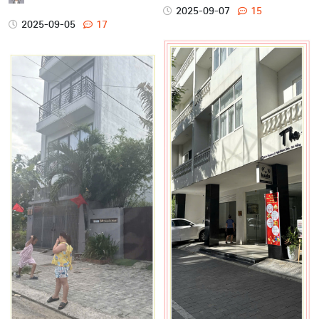
2025-09-07
15
2025-09-05
17