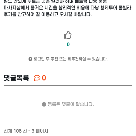
말도 안되게 부르는 곳은 걸러야 하며 베트남 다낭 붐붐
마사지샵에서 즐거운 시간을 합리적인 비용에 다낭 황제투어 풀빌라
후기를 참고하여 잘 이용하고 오시길 바랍니다.
0
로그인 후 추천 또는 비추천하실 수 있습니다.
댓글목록
0
등록된 댓글이 없습니다.
전체 108 건 - 3 페이지