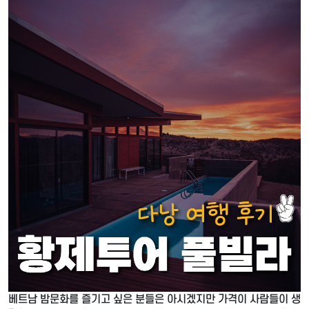
베트남 밤문화를 즐기고 싶은 분들은 아시겠지만 가격이 사람들이 생