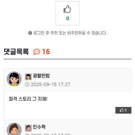
0
로그인 후 추천 또는 비추천하실 수 있습니다.
댓글목록
16
광활한밤
2025-09-15 17:27
파격 스토리 그 자체!
0
민수팍