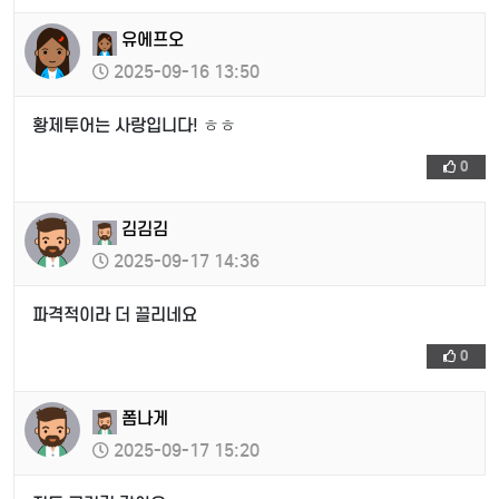
유에프오
2025-09-16 13:50
황제투어는 사랑입니다! ㅎㅎ
0
김김김
2025-09-17 14:36
파격적이라 더 끌리네요
0
폼나게
2025-09-17 15:20