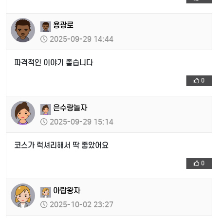
용광로
2025-09-29 14:44
파격적인 이야기 좋습니다
0
은수랑놀자
2025-09-29 15:14
코스가 럭셔리해서 딱 좋았어요
0
아랍왕자
2025-10-02 23:27