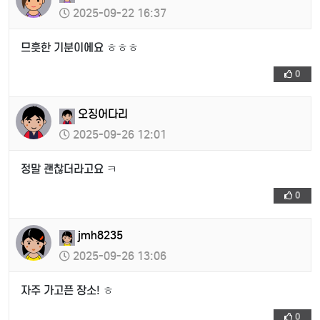
2025-09-22 16:37
므흣한 기분이에요 ㅎㅎㅎ
0
오징어다리
2025-09-26 12:01
정말 괜찮더라고요 ㅋ
0
jmh8235
2025-09-26 13:06
자주 가고픈 장소! ㅎ
0