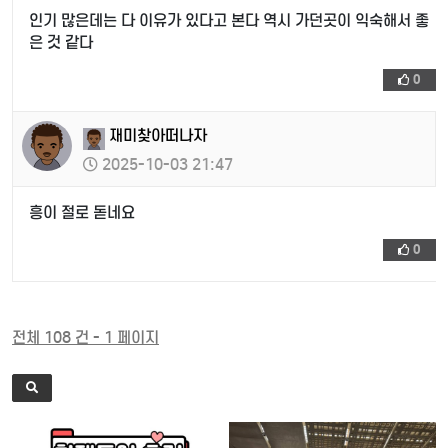
인기 많은데는 다 이유가 있다고 본다 역시 가던곳이 익숙해서 좋
은 것 같다
0
재미찾아떠나자
2025-10-03 21:47
흥이 절로 돋네요
0
전체 108 건 - 1 페이지