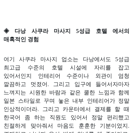
◈ 다낭 사쿠라 마사지 5성급 호텔 에서의
매혹적인 경험
여기 사쿠라 마사지 업소는 다낭에서도 5성급
최고급 수준의 호텔 시설에 자리를 잡고
있어서인지 인테리어 수준이나 외관이 엄청
깔끔하고 멋졌어. 그리고 입구에 들어서자마자
느껴지는 시원한 바람과 같은 쿨한 느낌과 함께
일본 스타일로 꾸며 놓은 내부 인테리어가 정말
인상적이더라. 그리고 카운터에서 결제를 할 때
한국어 좀 하는 직원도 있어서 정말 편리했고
친절하게 맞아줘서 마음도 훈훈한 기분이었지.