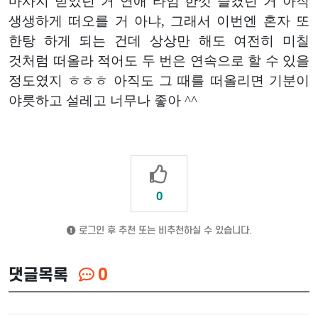
마사지 받았던 거 연애 타임 한껏 즐겼던 거 아직
생생하게 떠오를 거 아냐, 그래서 이번엔 혼자 또
한탕 하게 되는 건데 상상만 해도 여전히 미칠
것처럼 떠올라 적어도 두 번은 연속으로 할 수 있을
정도였지 ㅎㅎㅎ 아직도 그 때를 떠올리면 기분이
야릇하고 설레고 너무나 좋아 ^^
0
로그인 후 추천 또는 비추천하실 수 있습니다.
댓글목록
0