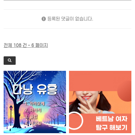
등록된 댓글이 없습니다.
전체 108 건 - 6 페이지