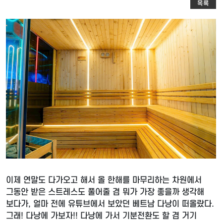
목록
이제 연말도 다가오고 해서 올 한해를 마무리하는 차원에서
그동안 받은 스트레스도 풀어줄 겸 뭐가 가장 좋을까 생각해
보다가, 얼마 전에 유튜브에서 보았던 베트남 다낭이 떠올랐다.
그래! 다낭에 가보자!! 다낭에 가서 기분전환도 할 겸 거기