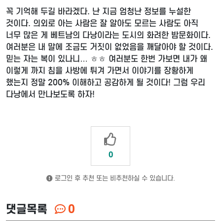
꼭 기억해 두길 바라겠다. 난 지금 엄청난 정보를 누설한
것이다. 의외로 아는 사람은 잘 알아도 모르는 사람도 아직
너무 많은 게 베트남의 다낭이라는 도시의 화려한 밤문화이다.
여러분은 내 말에 조금도 거짓이 없었음을 깨달아야 할 것이다.
믿는 자는 복이 있나니… ㅎㅎ 여러분도 한번 가보면 내가 왜
이렇게 까지 침을 사방에 튀겨 가면서 이야기를 장황하게
했는지 정말 200% 이해하고 공감하게 될 것이다! 그럼 우리
다낭에서 만나보도록 하자!
0
로그인 후 추천 또는 비추천하실 수 있습니다.
댓글목록
0