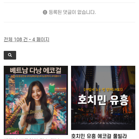
등록된 댓글이 없습니다.
전체 108 건 - 4 페이지
호치민 유흥 에코걸 풀빌라