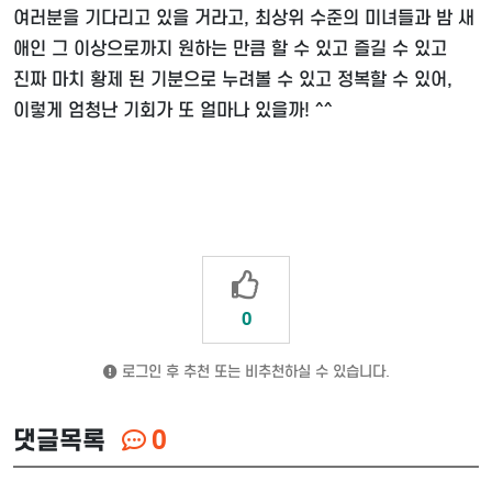
여러분을 기다리고 있을 거라고, 최상위 수준의 미녀들과 밤 새
애인 그 이상으로까지 원하는 만큼 할 수 있고 즐길 수 있고
진짜 마치 황제 된 기분으로 누려볼 수 있고 정복할 수 있어,
이렇게 엄청난 기회가 또 얼마나 있을까! ^^
0
로그인 후 추천 또는 비추천하실 수 있습니다.
댓글목록
0