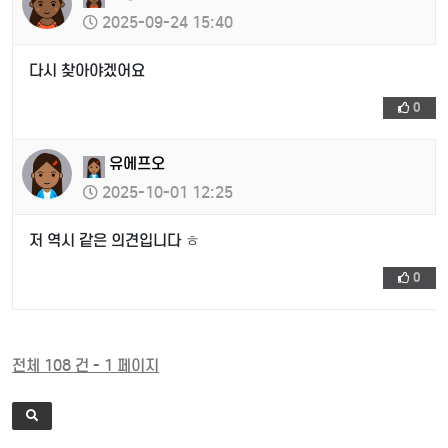
2025-09-24 15:40
다시 찾아야겠어요
0
유에프오
2025-10-01 12:25
저 역시 같은 의견입니다 ㅎ
0
전체 108 건 - 1 페이지