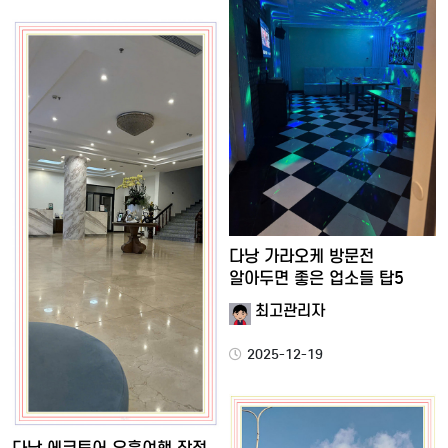
다낭 가라오케 방문전
알아두면 좋은 업소들 탑5
최고관리자
2025-12-19