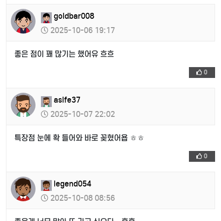
goldbar008
2025-10-06 19:17
좋은 점이 꽤 많기는 했어유 흐흐
0
aslfe37
2025-10-07 22:02
특장점 눈에 확 들어와 바로 꽂혔어욥 ㅎㅎ
0
legend054
2025-10-08 08:56