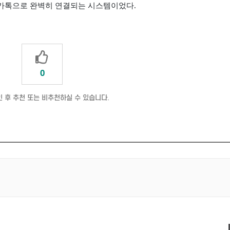
카톡으로 완벽히 연결되는 시스템이었다
.
0
 후 추천 또는 비추천하실 수 있습니다.