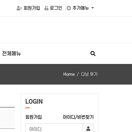
회원가입
로그인
추가메뉴
전체메뉴
Home
다낭 후기
LOGIN
회원가입
아이디/비번찾기