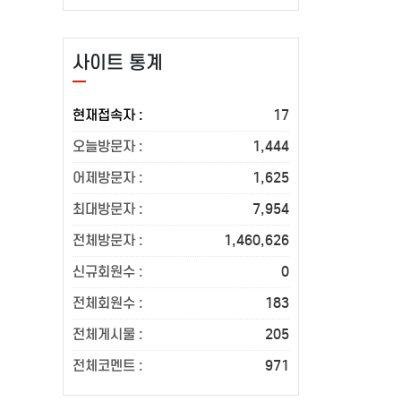
사이트 통계
현재접속자 :
17
오늘방문자 :
1,444
어제방문자 :
1,625
최대방문자 :
7,954
전체방문자 :
1,460,626
신규회원수 :
0
전체회원수 :
183
전체게시물 :
205
전체코멘트 :
971